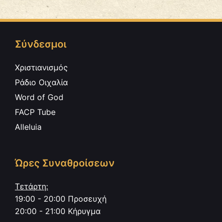
Σύνδεσμοι
Χριστιανισμός
Ράδιο Οιχαλία
Word of God
FACP Tube
Alleluia
Ώρες Συναθροίσεων
Τετάρτη:
19:00 - 20:00 Προσευχή
20:00 - 21:00 Κήρυγμα