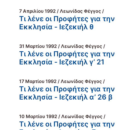
7 Απριλίου 1992 / Λεωνίδας Φέγγος /
Τι λένε οι Προφήτες για την
Εκκλησία - Ιεζεκιήλ θ
31 Μαρτίου 1992 / Λεωνίδας Φέγγος /
Τι λένε οι Προφήτες για την
Εκκλησία - Ιεζεκιήλ γ’ 21
17 Μαρτίου 1992 / Λεωνίδας Φέγγος /
Τι λένε οι Προφήτες για την
Εκκλησία - Ιεζεκιήλ α’ 26 β
10 Μαρτίου 1992 / Λεωνίδας Φέγγος /
Τι λένε οι Προφήτες για την