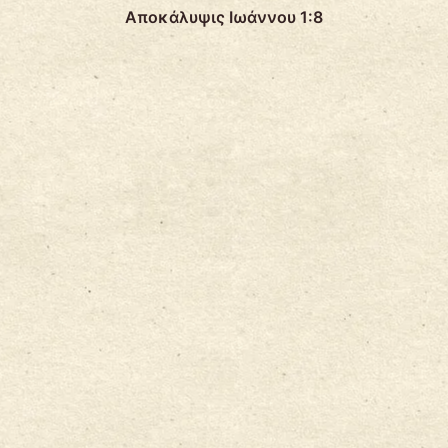
Αποκάλυψις Ιωάννου 1:8