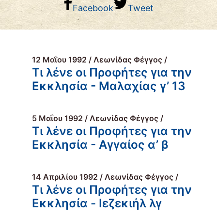
Facebook
Tweet
12 Μαΐου 1992 / Λεωνίδας Φέγγος /
Τι λένε οι Προφήτες για την
Εκκλησία - Μαλαχίας γ’ 13
5 Μαΐου 1992 / Λεωνίδας Φέγγος /
Τι λένε οι Προφήτες για την
Εκκλησία - Αγγαίος α’ β
14 Απριλίου 1992 / Λεωνίδας Φέγγος /
Τι λένε οι Προφήτες για την
Εκκλησία - Ιεζεκιήλ λγ