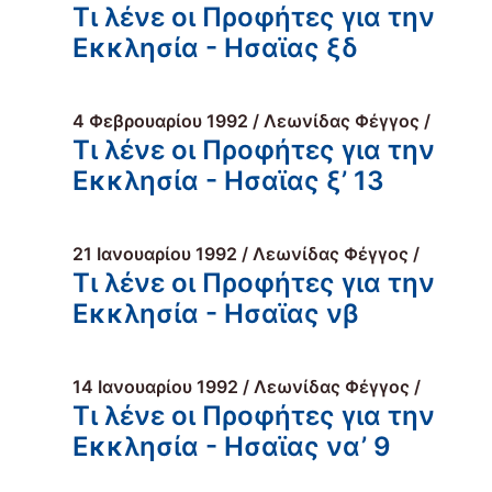
Τι λένε οι Προφήτες για την
Εκκλησία - Ησαϊας ξδ
4 Φεβρουαρίου 1992 / Λεωνίδας Φέγγος /
Τι λένε οι Προφήτες για την
Εκκλησία - Ησαϊας ξ’ 13
21 Ιανουαρίου 1992 / Λεωνίδας Φέγγος /
Τι λένε οι Προφήτες για την
Εκκλησία - Ησαϊας νβ
14 Ιανουαρίου 1992 / Λεωνίδας Φέγγος /
Τι λένε οι Προφήτες για την
Εκκλησία - Ησαϊας να’ 9