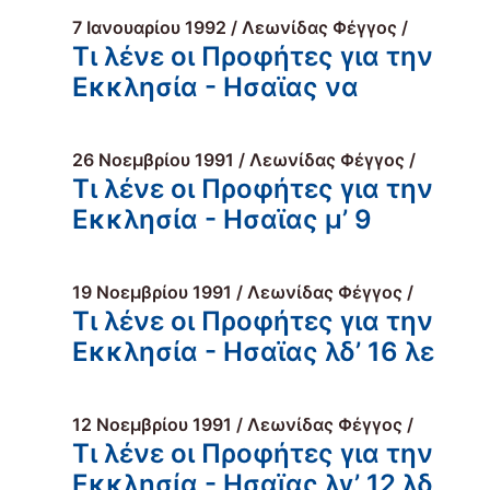
7 Ιανουαρίου 1992 / Λεωνίδας Φέγγος /
Τι λένε οι Προφήτες για την
Εκκλησία - Ησαϊας να
26 Νοεμβρίου 1991 / Λεωνίδας Φέγγος /
Τι λένε οι Προφήτες για την
Εκκλησία - Ησαϊας μ’ 9
19 Νοεμβρίου 1991 / Λεωνίδας Φέγγος /
Τι λένε οι Προφήτες για την
Εκκλησία - Ησαϊας λδ’ 16 λε
12 Νοεμβρίου 1991 / Λεωνίδας Φέγγος /
Τι λένε οι Προφήτες για την
Εκκλησία - Ησαϊας λγ’ 12 λδ