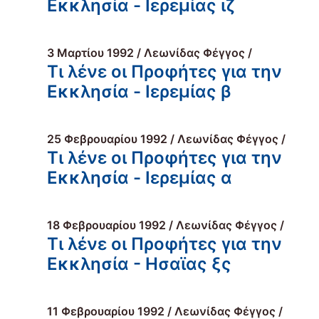
Εκκλησία - Ιερεμίας ιζ
3 Μαρτίου 1992 / Λεωνίδας Φέγγος /
Τι λένε οι Προφήτες για την
Εκκλησία - Ιερεμίας β
25 Φεβρουαρίου 1992 / Λεωνίδας Φέγγος /
Τι λένε οι Προφήτες για την
Εκκλησία - Ιερεμίας α
18 Φεβρουαρίου 1992 / Λεωνίδας Φέγγος /
Τι λένε οι Προφήτες για την
Εκκλησία - Ησαϊας ξς
11 Φεβρουαρίου 1992 / Λεωνίδας Φέγγος /