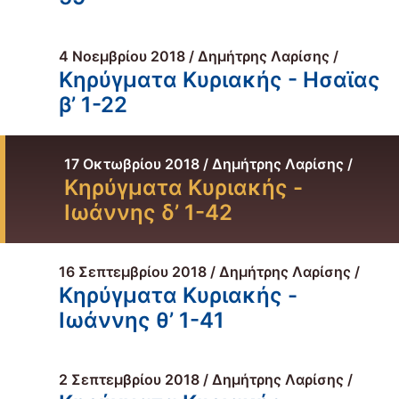
4 Νοεμβρίου 2018 / Δημήτρης Λαρίσης /
Κηρύγματα Κυριακής - Ησαϊας
β’ 1-22
17 Οκτωβρίου 2018 / Δημήτρης Λαρίσης /
Κηρύγματα Κυριακής -
Ιωάννης δ’ 1-42
16 Σεπτεμβρίου 2018 / Δημήτρης Λαρίσης /
Κηρύγματα Κυριακής -
Ιωάννης θ’ 1-41
2 Σεπτεμβρίου 2018 / Δημήτρης Λαρίσης /