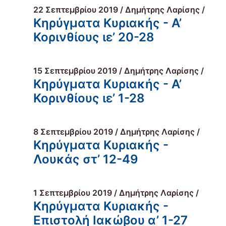
22 Σεπτεμβρίου 2019 / Δημήτρης Λαρίσης /
Κηρύγματα Κυριακής - Α’
Κορινθίους ιε’ 20-28
15 Σεπτεμβρίου 2019 / Δημήτρης Λαρίσης /
Κηρύγματα Κυριακής - Α’
Κορινθίους ιε’ 1-28
8 Σεπτεμβρίου 2019 / Δημήτρης Λαρίσης /
Κηρύγματα Κυριακής -
Λουκάς στ’ 12-49
1 Σεπτεμβρίου 2019 / Δημήτρης Λαρίσης /
Κηρύγματα Κυριακής -
Επιστολή Ιακώβου α’ 1-27