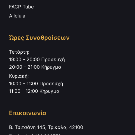
FACP Tube
Alleluia
Ώρες Συναθροίσεων
Τετάρτη:
19:00 - 20:00 Προσευχή
20:00 - 21:00 Κήρυγμα
Κυριακή:
10:00 - 11:00 Προσευχή
11:00 - 12:00 Κήρυγμα
Επικοινωνία
Β. Τσιτσάνη 145, Τρίκαλα, 42100