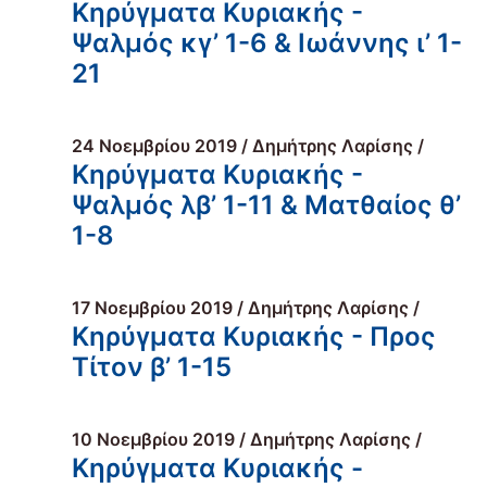
Κηρύγματα Κυριακής -
Ψαλμός κγ’ 1-6 & Ιωάννης ι’ 1-
21
24 Νοεμβρίου 2019 / Δημήτρης Λαρίσης /
Κηρύγματα Κυριακής -
Ψαλμός λβ’ 1-11 & Ματθαίος θ’
1-8
17 Νοεμβρίου 2019 / Δημήτρης Λαρίσης /
Κηρύγματα Κυριακής - Προς
Τίτον β’ 1-15
10 Νοεμβρίου 2019 / Δημήτρης Λαρίσης /
Κηρύγματα Κυριακής -