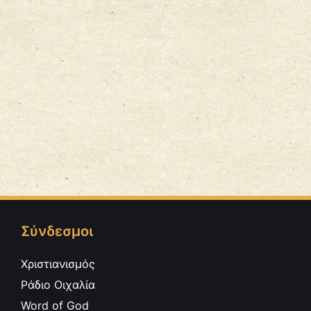
Σύνδεσμοι
Χριστιανισμός
Ράδιο Οιχαλία
Word of God