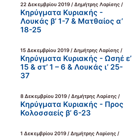
22 Δεκεμβρίου 2019 / Δημήτρης Λαρίσης /
Κηρύγματα Κυριακής -
Λουκάς β’ 1-7 & Ματθαίος α’
18-25
15 Δεκεμβρίου 2019 / Δημήτρης Λαρίσης /
Κηρύγματα Κυριακής - Ωσηέ ε’
15 & στ’ 1 – 6 & Λουκάς ι’ 25-
37
8 Δεκεμβρίου 2019 / Δημήτρης Λαρίσης /
Κηρύγματα Κυριακής - Προς
Κολοσσαείς β’ 6-23
1 Δεκεμβρίου 2019 / Δημήτρης Λαρίσης /