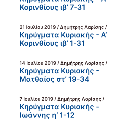
Κορινθίους ιβ’ 7-31
21 Ιουλίου 2019 / Δημήτρης Λαρίσης /
Κηρύγματα Κυριακής - Α’
Κορινθίους ιβ’ 1-31
14 Ιουλίου 2019 / Δημήτρης Λαρίσης /
Κηρύγματα Κυριακής -
Ματθαίος στ’ 19-34
7 Ιουλίου 2019 / Δημήτρης Λαρίσης /
Κηρύγματα Κυριακής -
Ιωάννης η’ 1-12