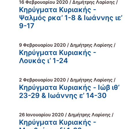
16 Φεβρουαρίου 2020 / Δημήτρης Λαρίσης /
Κηρύγματα Κυριακής -
Ψαλμός ρκα’ 1-8 & Ιωάννης ιε’
9-17
9 Φεβρουαρίου 2020 / Δημήτρης Λαρίσης /
Κηρύγματα Κυριακής -
Λουκάς ι’ 1-24
2 Φεβρουαρίου 2020 / Δημήτρης Λαρίσης /
Κηρύγματα Κυριακής - Ιώβ ιθ’
23-29 & Ιωάννης ε’ 14-30
26 Ιανουαρίου 2020 / Δημήτρης Λαρίσης /
Κηρύγματα Κυριακής -