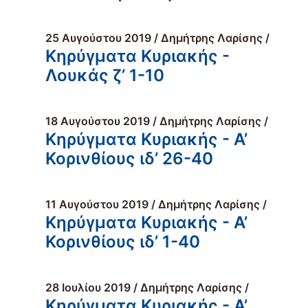
25 Αυγούστου 2019 / Δημήτρης Λαρίσης /
Κηρύγματα Κυριακής -
Λουκάς ζ’ 1-10
18 Αυγούστου 2019 / Δημήτρης Λαρίσης /
Κηρύγματα Κυριακής - Α’
Κορινθίους ιδ’ 26-40
11 Αυγούστου 2019 / Δημήτρης Λαρίσης /
Κηρύγματα Κυριακής - Α’
Κορινθίους ιδ’ 1-40
28 Ιουλίου 2019 / Δημήτρης Λαρίσης /
Κηρύγματα Κυριακής - Α’