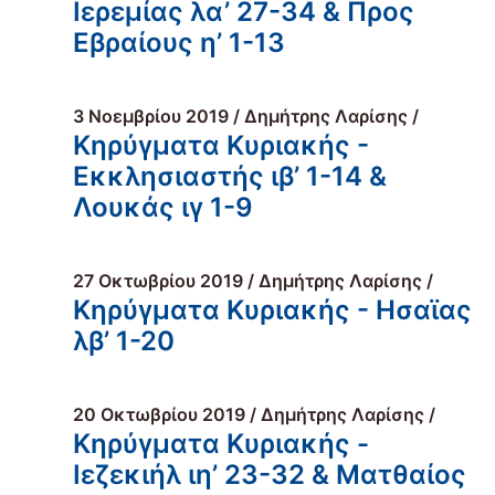
Ιερεμίας λα’ 27-34 & Προς
Εβραίους η’ 1-13
3 Νοεμβρίου 2019 / Δημήτρης Λαρίσης /
Κηρύγματα Κυριακής -
Εκκλησιαστής ιβ’ 1-14 &
Λουκάς ιγ 1-9
27 Οκτωβρίου 2019 / Δημήτρης Λαρίσης /
Κηρύγματα Κυριακής - Ησαϊας
λβ’ 1-20
20 Οκτωβρίου 2019 / Δημήτρης Λαρίσης /
Κηρύγματα Κυριακής -
Ιεζεκιήλ ιη’ 23-32 & Ματθαίος