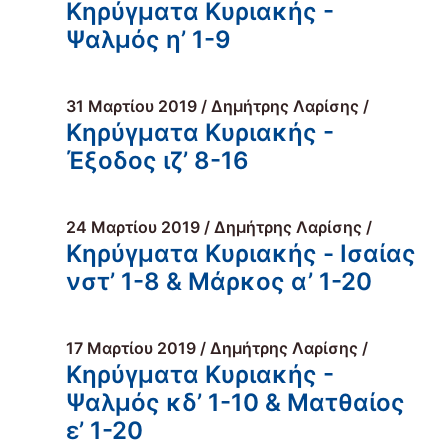
Κηρύγματα Κυριακής -
Ψαλμός η’ 1-9
31 Μαρτίου 2019 / Δημήτρης Λαρίσης /
Κηρύγματα Κυριακής -
Έξοδος ιζ’ 8-16
24 Μαρτίου 2019 / Δημήτρης Λαρίσης /
Κηρύγματα Κυριακής - Ισαίας
νστ’ 1-8 & Μάρκος α’ 1-20
17 Μαρτίου 2019 / Δημήτρης Λαρίσης /
Κηρύγματα Κυριακής -
Ψαλμός κδ’ 1-10 & Ματθαίος
ε’ 1-20