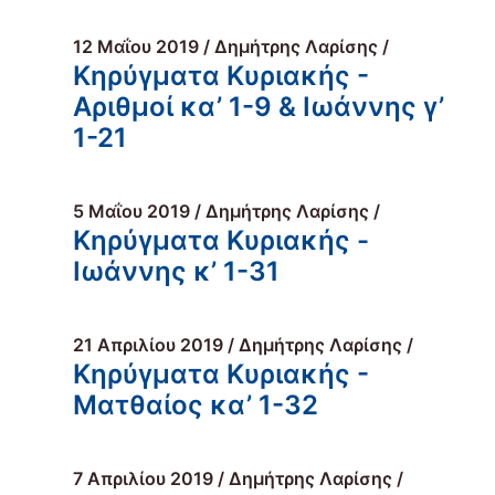
12 Μαΐου 2019 / Δημήτρης Λαρίσης /
Κηρύγματα Κυριακής -
Αριθμοί κα’ 1-9 & Ιωάννης γ’
1-21
5 Μαΐου 2019 / Δημήτρης Λαρίσης /
Κηρύγματα Κυριακής -
Ιωάννης κ’ 1-31
21 Απριλίου 2019 / Δημήτρης Λαρίσης /
Κηρύγματα Κυριακής -
Ματθαίος κα’ 1-32
7 Απριλίου 2019 / Δημήτρης Λαρίσης /