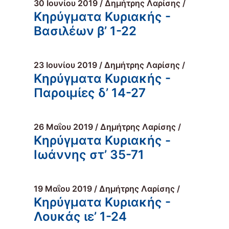
30 Ιουνίου 2019 / Δημήτρης Λαρίσης /
Κηρύγματα Κυριακής -
Βασιλέων β’ 1-22
23 Ιουνίου 2019 / Δημήτρης Λαρίσης /
Κηρύγματα Κυριακής -
Παροιμίες δ’ 14-27
26 Μαΐου 2019 / Δημήτρης Λαρίσης /
Κηρύγματα Κυριακής -
Ιωάννης στ’ 35-71
19 Μαΐου 2019 / Δημήτρης Λαρίσης /
Κηρύγματα Κυριακής -
Λουκάς ιε’ 1-24