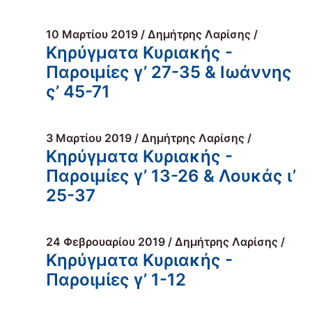
10 Μαρτίου 2019 / Δημήτρης Λαρίσης /
Κηρύγματα Κυριακής -
Παροιμίες γ’ 27-35 & Ιωάννης
ς’ 45-71
3 Μαρτίου 2019 / Δημήτρης Λαρίσης /
Κηρύγματα Κυριακής -
Παροιμίες γ’ 13-26 & Λουκάς ι’
25-37
24 Φεβρουαρίου 2019 / Δημήτρης Λαρίσης /
Κηρύγματα Κυριακής -
Παροιμίες γ’ 1-12