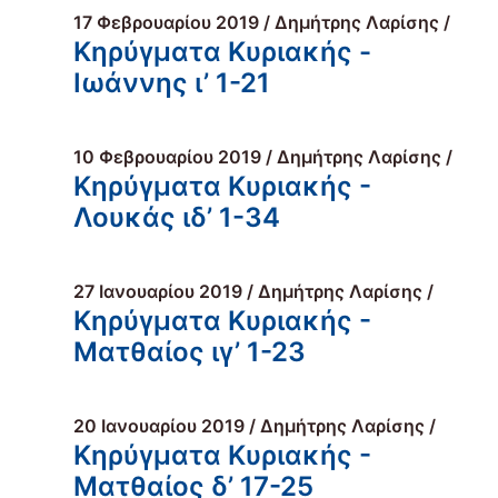
17 Φεβρουαρίου 2019 / Δημήτρης Λαρίσης /
Κηρύγματα Κυριακής -
Ιωάννης ι’ 1-21
10 Φεβρουαρίου 2019 / Δημήτρης Λαρίσης /
Κηρύγματα Κυριακής -
Λουκάς ιδ’ 1-34
27 Ιανουαρίου 2019 / Δημήτρης Λαρίσης /
Κηρύγματα Κυριακής -
Ματθαίος ιγ’ 1-23
20 Ιανουαρίου 2019 / Δημήτρης Λαρίσης /
Κηρύγματα Κυριακής -
Ματθαίος δ’ 17-25