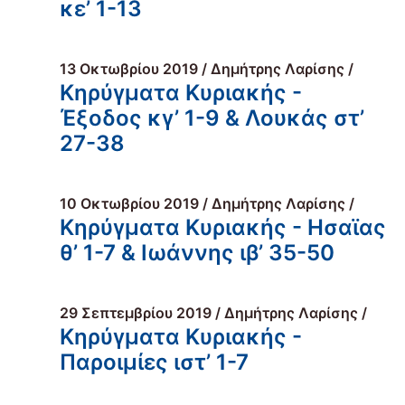
κε’ 1-13
13 Οκτωβρίου 2019 / Δημήτρης Λαρίσης /
Κηρύγματα Κυριακής -
Έξοδος κγ’ 1-9 & Λουκάς στ’
27-38
10 Οκτωβρίου 2019 / Δημήτρης Λαρίσης /
Κηρύγματα Κυριακής - Ησαϊας
θ’ 1-7 & Ιωάννης ιβ’ 35-50
29 Σεπτεμβρίου 2019 / Δημήτρης Λαρίσης /
Κηρύγματα Κυριακής -
Παροιμίες ιστ’ 1-7