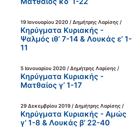
Ματθαίος κδ’ 1-22
19 Ιανουαρίου 2020 / Δημήτρης Λαρίσης /
Κηρύγματα Κυριακής -
Ψαλμός ιθ’ 7-14 & Λουκάς ε’ 1-
11
5 Ιανουαρίου 2020 / Δημήτρης Λαρίσης /
Κηρύγματα Κυριακής -
Ματθαίος γ’ 1-17
29 Δεκεμβρίου 2019 / Δημήτρης Λαρίσης /
Κηρύγματα Κυριακής - Αμώς
γ’ 1-8 & Λουκάς β’ 22-40