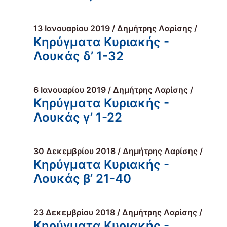
13 Ιανουαρίου 2019 / Δημήτρης Λαρίσης /
Κηρύγματα Κυριακής -
Λουκάς δ’ 1-32
6 Ιανουαρίου 2019 / Δημήτρης Λαρίσης /
Κηρύγματα Κυριακής -
Λουκάς γ’ 1-22
30 Δεκεμβρίου 2018 / Δημήτρης Λαρίσης /
Κηρύγματα Κυριακής -
Λουκάς β’ 21-40
23 Δεκεμβρίου 2018 / Δημήτρης Λαρίσης /
Κηρύγματα Κυριακής -