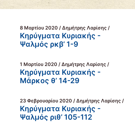
8 Μαρτίου 2020 / Δημήτρης Λαρίσης /
Κηρύγματα Κυριακής -
Ψαλμός ρκβ’ 1-9
1 Μαρτίου 2020 / Δημήτρης Λαρίσης /
Κηρύγματα Κυριακής -
Μάρκος θ’ 14-29
23 Φεβρουαρίου 2020 / Δημήτρης Λαρίσης /
Κηρύγματα Κυριακής -
Ψαλμός ριθ’ 105-112