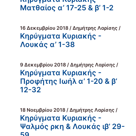
Ματθαίος α’ 17-25 & β’ 1-2
16 Δεκεμβρίου 2018 / Δημήτρης Λαρίσης /
Κηρύγματα Κυριακής -
Λουκάς α’ 1-38
9 Δεκεμβρίου 2018 / Δημήτρης Λαρίσης /
Κηρύγματα Κυριακής -
Προφήτης Ιωήλ α’ 1-20 & β’
12-32
18 Νοεμβρίου 2018 / Δημήτρης Λαρίσης /
Κηρύγματα Κυριακής -
Ψαλμός ρκη & Λουκάς ιβ’ 29-
59