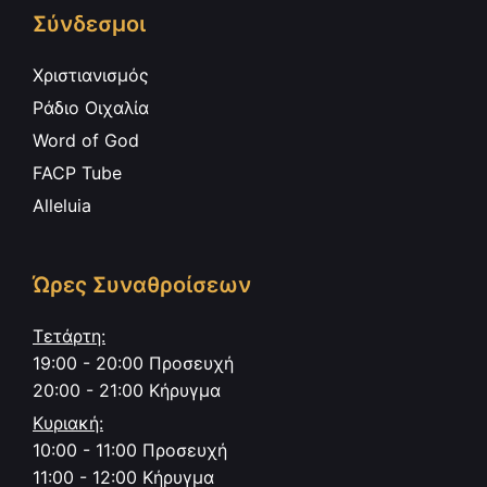
Σύνδεσμοι
Χριστιανισμός
Ράδιο Οιχαλία
Word of God
FACP Tube
Alleluia
Ώρες Συναθροίσεων
Τετάρτη:
19:00 - 20:00 Προσευχή
20:00 - 21:00 Κήρυγμα
Κυριακή:
10:00 - 11:00 Προσευχή
11:00 - 12:00 Κήρυγμα