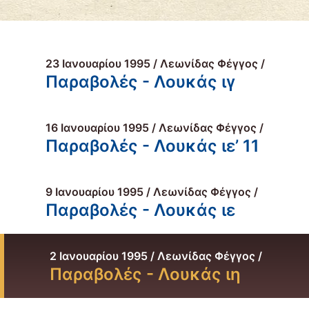
23 Ιανουαρίου 1995 / Λεωνίδας Φέγγος /
Παραβολές - Λουκάς ιγ
16 Ιανουαρίου 1995 / Λεωνίδας Φέγγος /
Παραβολές - Λουκάς ιε’ 11
9 Ιανουαρίου 1995 / Λεωνίδας Φέγγος /
Παραβολές - Λουκάς ιε
2 Ιανουαρίου 1995 / Λεωνίδας Φέγγος /
Παραβολές - Λουκάς ιη