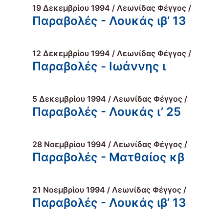
19 Δεκεμβρίου 1994 / Λεωνίδας Φέγγος /
Παραβολές - Λουκάς ιβ’ 13
12 Δεκεμβρίου 1994 / Λεωνίδας Φέγγος /
Παραβολές - Ιωάννης ι
5 Δεκεμβρίου 1994 / Λεωνίδας Φέγγος /
Παραβολές - Λουκάς ι’ 25
28 Νοεμβρίου 1994 / Λεωνίδας Φέγγος /
Παραβολές - Ματθαίος κβ
21 Νοεμβρίου 1994 / Λεωνίδας Φέγγος /
Παραβολές - Λουκάς ιβ’ 13