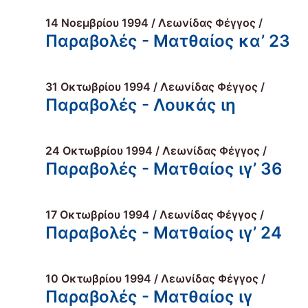
14 Νοεμβρίου 1994 / Λεωνίδας Φέγγος /
Παραβολές - Ματθαίος κα’ 23
31 Οκτωβρίου 1994 / Λεωνίδας Φέγγος /
Παραβολές - Λουκάς ιη
24 Οκτωβρίου 1994 / Λεωνίδας Φέγγος /
Παραβολές - Ματθαίος ιγ’ 36
17 Οκτωβρίου 1994 / Λεωνίδας Φέγγος /
Παραβολές - Ματθαίος ιγ’ 24
10 Οκτωβρίου 1994 / Λεωνίδας Φέγγος /
Παραβολές - Ματθαίος ιγ