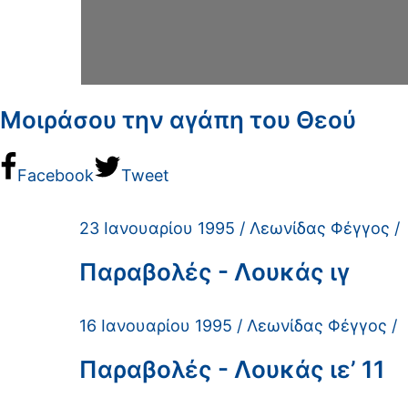
Μοιράσου την αγάπη του Θεού
Facebook
Tweet
23 Ιανουαρίου 1995 / Λεωνίδας Φέγγος /
Παραβολές - Λουκάς ιγ
16 Ιανουαρίου 1995 / Λεωνίδας Φέγγος /
Παραβολές - Λουκάς ιε’ 11