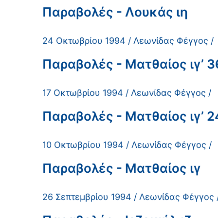
Παραβολές - Λουκάς ιη
24 Οκτωβρίου 1994 / Λεωνίδας Φέγγος /
Παραβολές - Ματθαίος ιγ’ 3
17 Οκτωβρίου 1994 / Λεωνίδας Φέγγος /
Παραβολές - Ματθαίος ιγ’ 2
10 Οκτωβρίου 1994 / Λεωνίδας Φέγγος /
Παραβολές - Ματθαίος ιγ
26 Σεπτεμβρίου 1994 / Λεωνίδας Φέγγος 