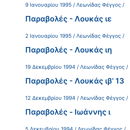
9 Ιανουαρίου 1995 / Λεωνίδας Φέγγος /
Παραβολές - Λουκάς ιε
2 Ιανουαρίου 1995 / Λεωνίδας Φέγγος /
Παραβολές - Λουκάς ιη
19 Δεκεμβρίου 1994 / Λεωνίδας Φέγγος /
Παραβολές - Λουκάς ιβ’ 13
12 Δεκεμβρίου 1994 / Λεωνίδας Φέγγος /
Παραβολές - Ιωάννης ι
5 Δεκεμβρίου 1994 / Λεωνίδας Φέγγος /