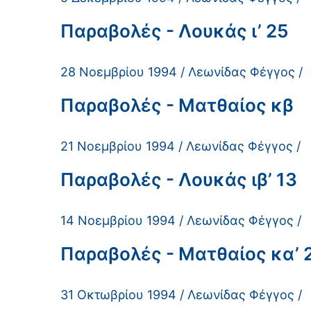
Παραβολές - Λουκάς ι’ 25
28 Νοεμβρίου 1994 / Λεωνίδας Φέγγος /
Παραβολές - Ματθαίος κβ
21 Νοεμβρίου 1994 / Λεωνίδας Φέγγος /
Παραβολές - Λουκάς ιβ’ 13
14 Νοεμβρίου 1994 / Λεωνίδας Φέγγος /
Παραβολές - Ματθαίος κα’ 
31 Οκτωβρίου 1994 / Λεωνίδας Φέγγος /