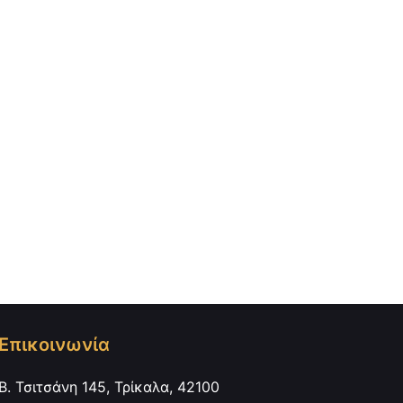
Επικοινωνία
Β. Τσιτσάνη 145, Τρίκαλα, 42100