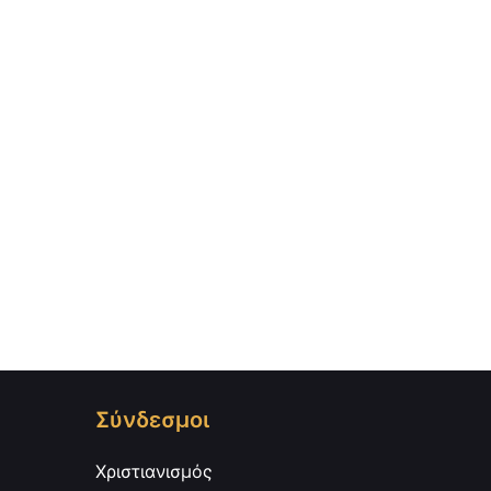
Σύνδεσμοι
Χριστιανισμός