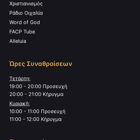
Χριστιανισμός
Ράδιο Οιχαλία
Word of God
FACP Tube
Alleluia
Ώρες Συναθροίσεων
Τετάρτη:
19:00 - 20:00 Προσευχή
20:00 - 21:00 Κήρυγμα
Κυριακή:
10:00 - 11:00 Προσευχή
11:00 - 12:00 Κήρυγμα