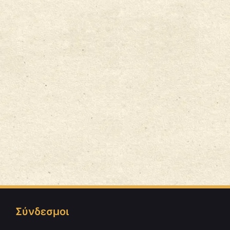
Σύνδεσμοι