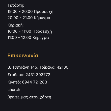
Τετάρτη:
19:00 - 20:00 Προσευχή
20:00 - 21:00 Κήρυγμα
Κυριακή:
10:00 - 11:00 Προσευχή
11:00 - 12:00 Κήρυγμα
Επικοινωνία
Β. Τσιτσάνη 145, Τρίκαλα, 42100
Σταθερό: 2431 303772
Κινητό: 6944 721283
church
Βρείτε μας στον χάρτη