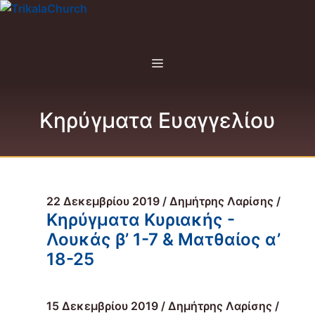
Μετάβαση
σε
περιεχόμενο
Menu
Κηρύγματα Ευαγγελίου
22 Δεκεμβρίου 2019 / Δημήτρης Λαρίσης /
Κηρύγματα Κυριακής -
Λουκάς β’ 1-7 & Ματθαίος α’
18-25
15 Δεκεμβρίου 2019 / Δημήτρης Λαρίσης /