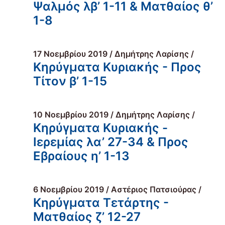
Ψαλμός λβ’ 1-11 & Ματθαίος θ’
1-8
17 Νοεμβρίου 2019 / Δημήτρης Λαρίσης /
Κηρύγματα Κυριακής - Προς
Τίτον β’ 1-15
10 Νοεμβρίου 2019 / Δημήτρης Λαρίσης /
Κηρύγματα Κυριακής -
Ιερεμίας λα’ 27-34 & Προς
Εβραίους η’ 1-13
6 Νοεμβρίου 2019 / Αστέριος Πατσιούρας /
Κηρύγματα Τετάρτης -
Ματθαίος ζ’ 12-27