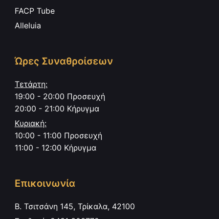
FACP Tube
Alleluia
Ώρες Συναθροίσεων
Τετάρτη:
19:00 - 20:00 Προσευχή
20:00 - 21:00 Κήρυγμα
Κυριακή:
10:00 - 11:00 Προσευχή
11:00 - 12:00 Κήρυγμα
Επικοινωνία
Β. Τσιτσάνη 145, Τρίκαλα, 42100