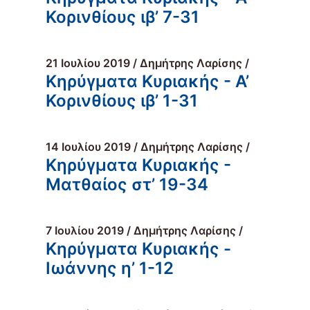
Κορινθίους ιβ’ 7-31
21 Ιουλίου 2019 / Δημήτρης Λαρίσης /
Κηρύγματα Κυριακής - Α’
Κορινθίους ιβ’ 1-31
14 Ιουλίου 2019 / Δημήτρης Λαρίσης /
Κηρύγματα Κυριακής -
Ματθαίος στ’ 19-34
7 Ιουλίου 2019 / Δημήτρης Λαρίσης /
Κηρύγματα Κυριακής -
Ιωάννης η’ 1-12