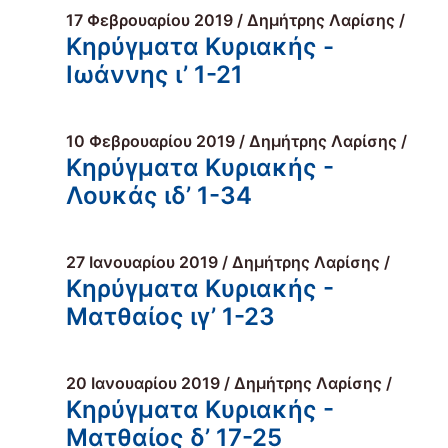
17 Φεβρουαρίου 2019 / Δημήτρης Λαρίσης /
Κηρύγματα Κυριακής -
Ιωάννης ι’ 1-21
10 Φεβρουαρίου 2019 / Δημήτρης Λαρίσης /
Κηρύγματα Κυριακής -
Λουκάς ιδ’ 1-34
27 Ιανουαρίου 2019 / Δημήτρης Λαρίσης /
Κηρύγματα Κυριακής -
Ματθαίος ιγ’ 1-23
20 Ιανουαρίου 2019 / Δημήτρης Λαρίσης /
Κηρύγματα Κυριακής -
Ματθαίος δ’ 17-25