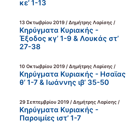
κε’ 1-13
13 Οκτωβρίου 2019 / Δημήτρης Λαρίσης /
Κηρύγματα Κυριακής -
Έξοδος κγ’ 1-9 & Λουκάς στ’
27-38
10 Οκτωβρίου 2019 / Δημήτρης Λαρίσης /
Κηρύγματα Κυριακής - Ησαϊας
θ’ 1-7 & Ιωάννης ιβ’ 35-50
29 Σεπτεμβρίου 2019 / Δημήτρης Λαρίσης /
Κηρύγματα Κυριακής -
Παροιμίες ιστ’ 1-7