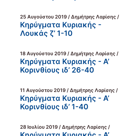
25 Αυγούστου 2019 / Δημήτρης Λαρίσης /
Κηρύγματα Κυριακής -
Λουκάς ζ’ 1-10
18 Αυγούστου 2019 / Δημήτρης Λαρίσης /
Κηρύγματα Κυριακής - Α’
Κορινθίους ιδ’ 26-40
11 Αυγούστου 2019 / Δημήτρης Λαρίσης /
Κηρύγματα Κυριακής - Α’
Κορινθίους ιδ’ 1-40
28 Ιουλίου 2019 / Δημήτρης Λαρίσης /
Κηρύγματα Κυριακής - Α’