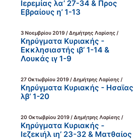
Ιερεμίας λα’ 27-34 & Προς
Εβραίους η’ 1-13
3 Νοεμβρίου 2019 / Δημήτρης Λαρίσης /
Κηρύγματα Κυριακής -
Εκκλησιαστής ιβ’ 1-14 &
Λουκάς ιγ 1-9
27 Οκτωβρίου 2019 / Δημήτρης Λαρίσης /
Κηρύγματα Κυριακής - Ησαϊας
λβ’ 1-20
20 Οκτωβρίου 2019 / Δημήτρης Λαρίσης /
Κηρύγματα Κυριακής -
Ιεζεκιήλ ιη’ 23-32 & Ματθαίος