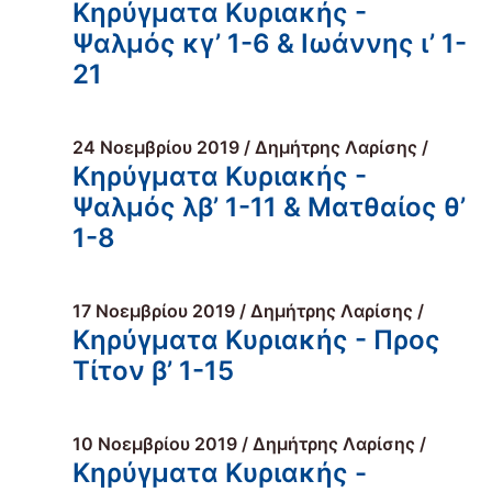
Κηρύγματα Κυριακής -
Ψαλμός κγ’ 1-6 & Ιωάννης ι’ 1-
21
24 Νοεμβρίου 2019 / Δημήτρης Λαρίσης /
Κηρύγματα Κυριακής -
Ψαλμός λβ’ 1-11 & Ματθαίος θ’
1-8
17 Νοεμβρίου 2019 / Δημήτρης Λαρίσης /
Κηρύγματα Κυριακής - Προς
Τίτον β’ 1-15
10 Νοεμβρίου 2019 / Δημήτρης Λαρίσης /
Κηρύγματα Κυριακής -