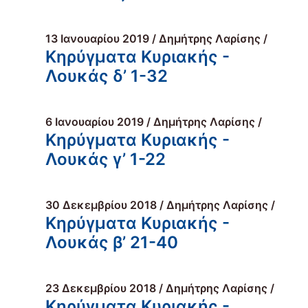
13 Ιανουαρίου 2019 / Δημήτρης Λαρίσης /
Κηρύγματα Κυριακής -
Λουκάς δ’ 1-32
6 Ιανουαρίου 2019 / Δημήτρης Λαρίσης /
Κηρύγματα Κυριακής -
Λουκάς γ’ 1-22
30 Δεκεμβρίου 2018 / Δημήτρης Λαρίσης /
Κηρύγματα Κυριακής -
Λουκάς β’ 21-40
23 Δεκεμβρίου 2018 / Δημήτρης Λαρίσης /
Κηρύγματα Κυριακής -