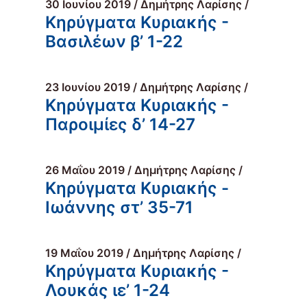
30 Ιουνίου 2019 / Δημήτρης Λαρίσης /
Κηρύγματα Κυριακής -
Βασιλέων β’ 1-22
23 Ιουνίου 2019 / Δημήτρης Λαρίσης /
Κηρύγματα Κυριακής -
Παροιμίες δ’ 14-27
26 Μαΐου 2019 / Δημήτρης Λαρίσης /
Κηρύγματα Κυριακής -
Ιωάννης στ’ 35-71
19 Μαΐου 2019 / Δημήτρης Λαρίσης /
Κηρύγματα Κυριακής -
Λουκάς ιε’ 1-24