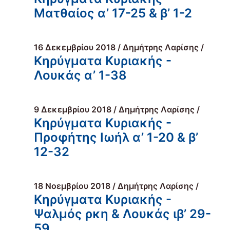
Ματθαίος α’ 17-25 & β’ 1-2
16 Δεκεμβρίου 2018 / Δημήτρης Λαρίσης /
Κηρύγματα Κυριακής -
Λουκάς α’ 1-38
9 Δεκεμβρίου 2018 / Δημήτρης Λαρίσης /
Κηρύγματα Κυριακής -
Προφήτης Ιωήλ α’ 1-20 & β’
12-32
18 Νοεμβρίου 2018 / Δημήτρης Λαρίσης /
Κηρύγματα Κυριακής -
Ψαλμός ρκη & Λουκάς ιβ’ 29-
59