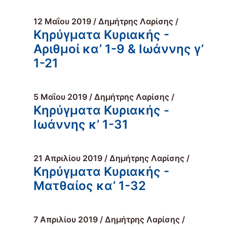
12 Μαΐου 2019 / Δημήτρης Λαρίσης /
Κηρύγματα Κυριακής -
Αριθμοί κα’ 1-9 & Ιωάννης γ’
1-21
5 Μαΐου 2019 / Δημήτρης Λαρίσης /
Κηρύγματα Κυριακής -
Ιωάννης κ’ 1-31
21 Απριλίου 2019 / Δημήτρης Λαρίσης /
Κηρύγματα Κυριακής -
Ματθαίος κα’ 1-32
7 Απριλίου 2019 / Δημήτρης Λαρίσης /