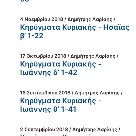
4 Νοεμβρίου 2018 / Δημήτρης Λαρίσης /
Κηρύγματα Κυριακής - Ησαϊας
β’ 1-22
17 Οκτωβρίου 2018 / Δημήτρης Λαρίσης /
Κηρύγματα Κυριακής -
Ιωάννης δ’ 1-42
16 Σεπτεμβρίου 2018 / Δημήτρης Λαρίσης /
Κηρύγματα Κυριακής -
Ιωάννης θ’ 1-41
2 Σεπτεμβρίου 2018 / Δημήτρης Λαρίσης /