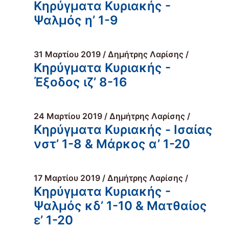
Κηρύγματα Κυριακής -
Ψαλμός η’ 1-9
31 Μαρτίου 2019 / Δημήτρης Λαρίσης /
Κηρύγματα Κυριακής -
Έξοδος ιζ’ 8-16
24 Μαρτίου 2019 / Δημήτρης Λαρίσης /
Κηρύγματα Κυριακής - Ισαίας
νστ’ 1-8 & Μάρκος α’ 1-20
17 Μαρτίου 2019 / Δημήτρης Λαρίσης /
Κηρύγματα Κυριακής -
Ψαλμός κδ’ 1-10 & Ματθαίος
ε’ 1-20