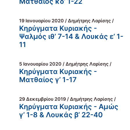
Ματθαίος κδ’ 1-22
19 Ιανουαρίου 2020 / Δημήτρης Λαρίσης /
Κηρύγματα Κυριακής -
Ψαλμός ιθ’ 7-14 & Λουκάς ε’ 1-
11
5 Ιανουαρίου 2020 / Δημήτρης Λαρίσης /
Κηρύγματα Κυριακής -
Ματθαίος γ’ 1-17
29 Δεκεμβρίου 2019 / Δημήτρης Λαρίσης /
Κηρύγματα Κυριακής - Αμώς
γ’ 1-8 & Λουκάς β’ 22-40