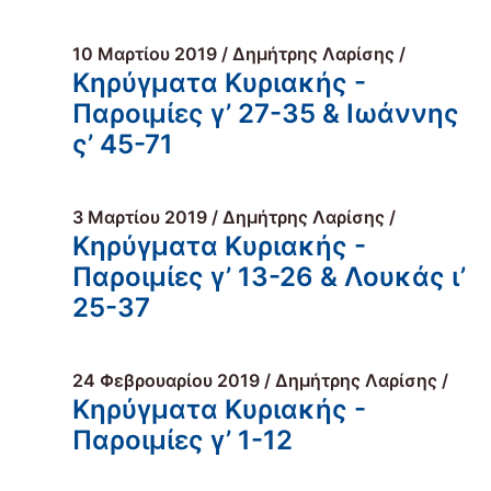
10 Μαρτίου 2019 / Δημήτρης Λαρίσης /
Κηρύγματα Κυριακής -
Παροιμίες γ’ 27-35 & Ιωάννης
ς’ 45-71
3 Μαρτίου 2019 / Δημήτρης Λαρίσης /
Κηρύγματα Κυριακής -
Παροιμίες γ’ 13-26 & Λουκάς ι’
25-37
24 Φεβρουαρίου 2019 / Δημήτρης Λαρίσης /
Κηρύγματα Κυριακής -
Παροιμίες γ’ 1-12