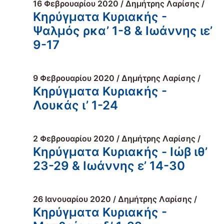
16 Φεβρουαρίου 2020 / Δημήτρης Λαρίσης /
Κηρύγματα Κυριακής -
Ψαλμός ρκα’ 1-8 & Ιωάννης ιε’
9-17
9 Φεβρουαρίου 2020 / Δημήτρης Λαρίσης /
Κηρύγματα Κυριακής -
Λουκάς ι’ 1-24
2 Φεβρουαρίου 2020 / Δημήτρης Λαρίσης /
Κηρύγματα Κυριακής - Ιώβ ιθ’
23-29 & Ιωάννης ε’ 14-30
26 Ιανουαρίου 2020 / Δημήτρης Λαρίσης /
Κηρύγματα Κυριακής -