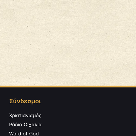
Σύνδεσμοι
Χριστιανισμός
Ράδιο Οιχαλία
Word of God