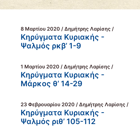
8 Μαρτίου 2020 / Δημήτρης Λαρίσης /
Κηρύγματα Κυριακής -
Ψαλμός ρκβ’ 1-9
1 Μαρτίου 2020 / Δημήτρης Λαρίσης /
Κηρύγματα Κυριακής -
Μάρκος θ’ 14-29
23 Φεβρουαρίου 2020 / Δημήτρης Λαρίσης /
Κηρύγματα Κυριακής -
Ψαλμός ριθ’ 105-112