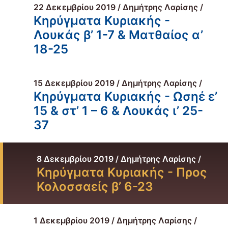
22 Δεκεμβρίου 2019 / Δημήτρης Λαρίσης /
Κηρύγματα Κυριακής -
Λουκάς β’ 1-7 & Ματθαίος α’
18-25
15 Δεκεμβρίου 2019 / Δημήτρης Λαρίσης /
Κηρύγματα Κυριακής - Ωσηέ ε’
15 & στ’ 1 – 6 & Λουκάς ι’ 25-
37
8 Δεκεμβρίου 2019 / Δημήτρης Λαρίσης /
Κηρύγματα Κυριακής - Προς
Κολοσσαείς β’ 6-23
1 Δεκεμβρίου 2019 / Δημήτρης Λαρίσης /