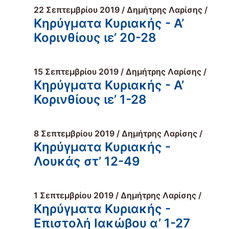
22 Σεπτεμβρίου 2019 / Δημήτρης Λαρίσης /
Κηρύγματα Κυριακής - Α’
Κορινθίους ιε’ 20-28
15 Σεπτεμβρίου 2019 / Δημήτρης Λαρίσης /
Κηρύγματα Κυριακής - Α’
Κορινθίους ιε’ 1-28
8 Σεπτεμβρίου 2019 / Δημήτρης Λαρίσης /
Κηρύγματα Κυριακής -
Λουκάς στ’ 12-49
1 Σεπτεμβρίου 2019 / Δημήτρης Λαρίσης /
Κηρύγματα Κυριακής -
Επιστολή Ιακώβου α’ 1-27