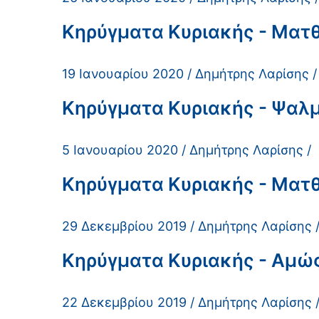
Κηρύγματα Κυριακής - Ματθ
19 Ιανουαρίου 2020 / Δημήτρης Λαρίσης /
Κηρύγματα Κυριακής - Ψαλμός
5 Ιανουαρίου 2020 / Δημήτρης Λαρίσης /
Κηρύγματα Κυριακής - Ματθα
29 Δεκεμβρίου 2019 / Δημήτρης Λαρίσης 
Κηρύγματα Κυριακής - Αμώς 
22 Δεκεμβρίου 2019 / Δημήτρης Λαρίσης 