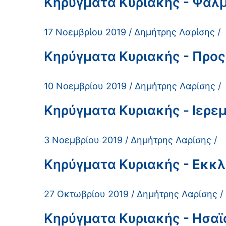
Κηρύγματα Κυριακής - Ψαλμό
17 Νοεμβρίου 2019 / Δημήτρης Λαρίσης /
Κηρύγματα Κυριακής - Προς 
10 Νοεμβρίου 2019 / Δημήτρης Λαρίσης /
Κηρύγματα Κυριακής - Ιερεμί
3 Νοεμβρίου 2019 / Δημήτρης Λαρίσης /
Κηρύγματα Κυριακής - Εκκλη
27 Οκτωβρίου 2019 / Δημήτρης Λαρίσης /
Κηρύγματα Κυριακής - Ησαϊα