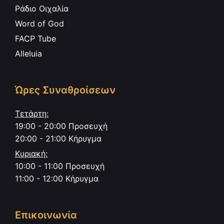
Ράδιο Οιχαλία
Word of God
FACP Tube
Alleluia
Ώρες Συναθροίσεων
Τετάρτη:
19:00 - 20:00 Προσευχή
20:00 - 21:00 Κήρυγμα
Κυριακή:
10:00 - 11:00 Προσευχή
11:00 - 12:00 Κήρυγμα
Επικοινωνία