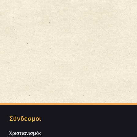
Σύνδεσμοι
Χριστιανισμός